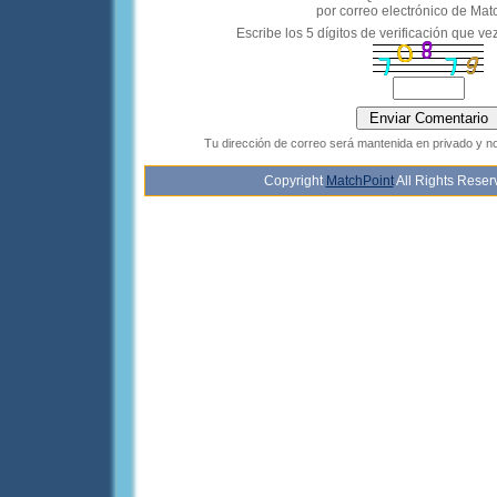
por correo electrónico de Mat
Escribe los 5 dígitos de verificación que ve
Tu dirección de correo será mantenida en privado y n
Copyright
MatchPoint
All Rights Rese